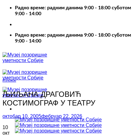
Пређи
Радно време: радним данима 9:00 - 18:00 суботом
на
9:00 - 14:00
садржај
Радно време: радним данима 9:00 - 18:00 суботом
9:00 - 14:00
Изложбе
ЉИЉАНА ДРАГОВИЋ
КОСТИМОГРАФ У ТЕАТРУ
октобар 10, 2005
фебруар 22, 2026
10
окт