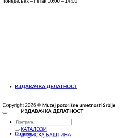
понедељак – петак 10:00 – 14:00
ИЗДАВАЧКА ДЕЛАТНОСТ
Copyright 2026 ©
Muzej pozorišne umetnosti Srbije
ИЗДАВАЧКА ДЕЛАТНОСТ
ТЕАТРОН
КАТАЛОЗИ
О нама
ДРАМСКА БАШТИНА