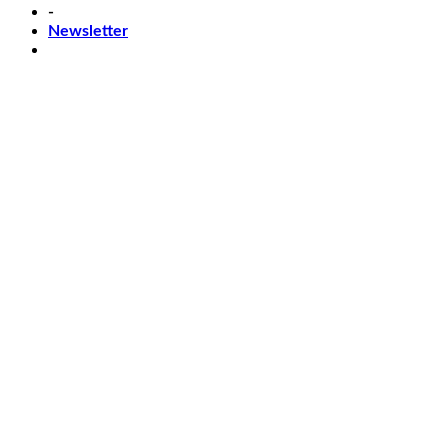
-
Newsletter