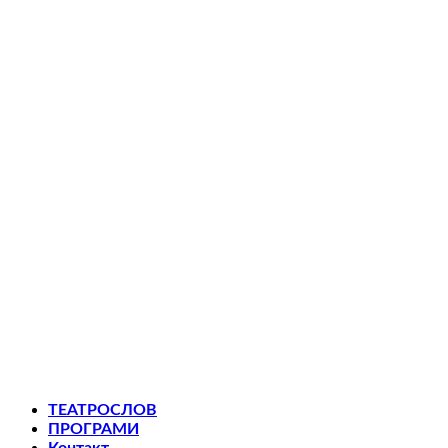
ТЕАТРОСЛОВ
ПРОГРАМИ
Контакт