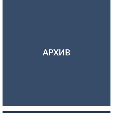
АРХИВ