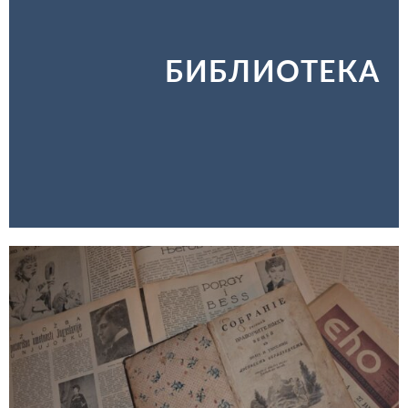
БИБЛИОТЕКА