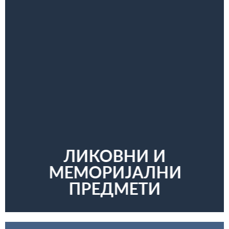
ЛИКОВНИ И
МЕМОРИЈАЛНИ
ПРЕДМЕТИ