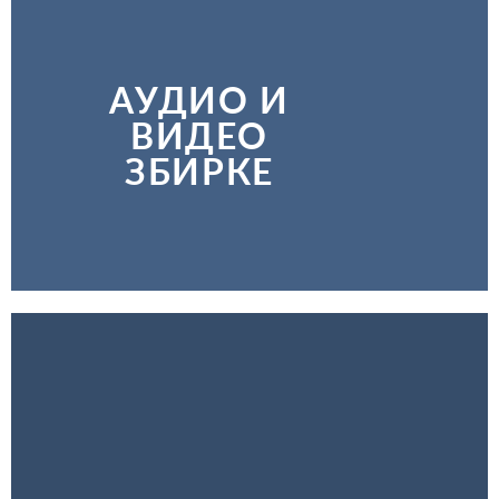
АУДИО И
ВИДЕО
ЗБИРКЕ