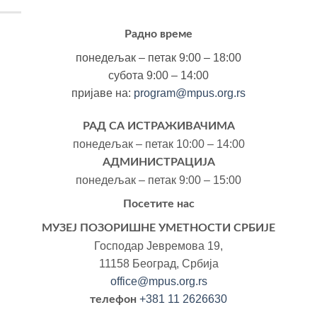
Радно време
понедељак – петак 9:00 – 18:00
субота 9:00 – 14:00
пријаве на:
program@mpus.org.rs
РАД СА ИСТРАЖИВАЧИМА
понедељак – петак 10:00 – 14:00
АДМИНИСТРАЦИЈА
понедељак – петак 9:00 – 15:00
Посетите нас
МУЗЕЈ ПОЗОРИШНЕ УМЕТНОСТИ СРБИЈЕ
Господар Јевремова 19,
11158 Београд, Србија
office@mpus.org.rs
+381 11 2626630
телефон