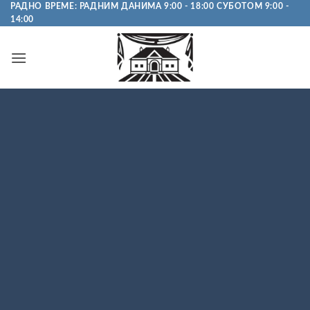
Пређи
РАДНО ВРЕМЕ: РАДНИМ ДАНИМА 9:00 - 18:00 СУБОТОМ 9:00 -
14:00
на
садржај