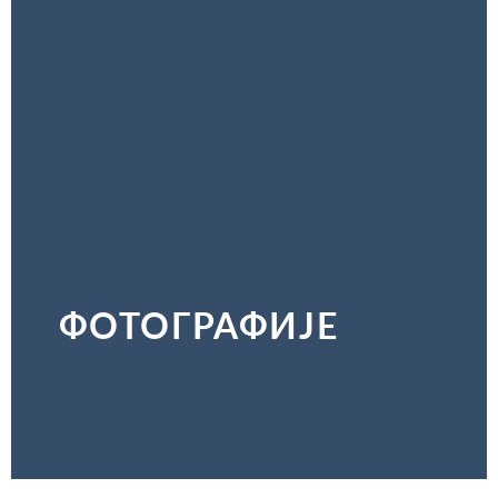
ФОТОГРАФИЈЕ