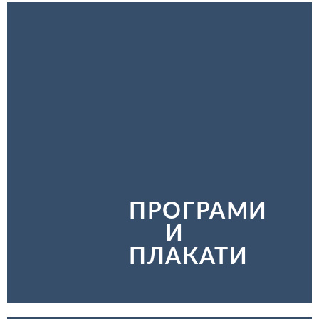
ПРОГРАМИ
И
ПЛАКАТИ