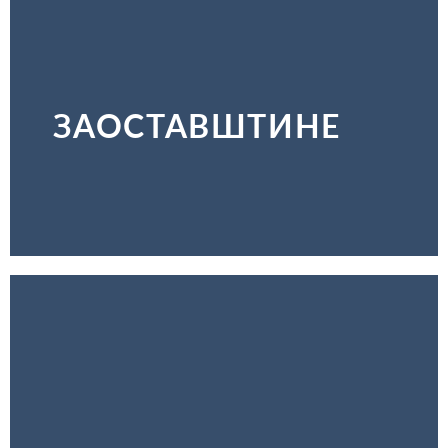
ЗАОСТАВШТИНЕ