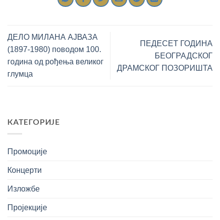
ДЕЛО МИЛАНА АЈВАЗА
ПЕДЕСЕТ ГОДИНА
(1897-1980) поводом 100.
БЕОГРАДСКОГ
година од рођења великог
ДРАМСКОГ ПОЗОРИШТА
глумца
КАТЕГОРИЈЕ
Промоције
Концерти
Изложбе
Пројекције