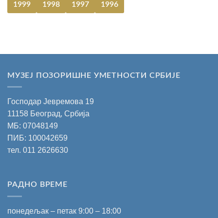
1999
1998
1997
1996
МУЗЕЈ ПОЗОРИШНЕ УМЕТНОСТИ СРБИЈЕ
Господар Јевремова 19
11158 Београд, Србија
МБ: 07048149
ПИБ: 100042659
тел.
011 2626630
РАДНО ВРЕМЕ
понедељак – петак 9:00 – 18:00