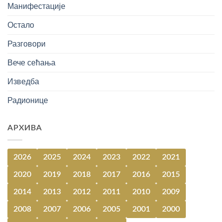
Манифестације
Остало
Разговори
Вече сећања
Изведба
Радионице
АРХИВА
2026
2025
2024
2023
2022
2021
2020
2019
2018
2017
2016
2015
2014
2013
2012
2011
2010
2009
2008
2007
2006
2005
2001
2000