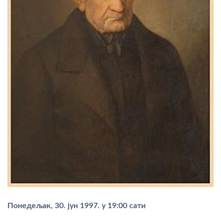
Понедељак, 30. јун 1997. у 19:00 сати