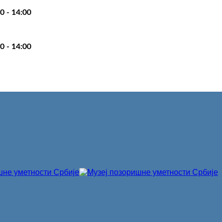
0 - 14:00
0 - 14:00