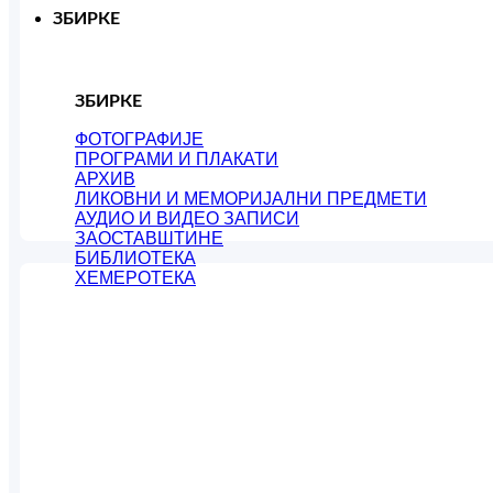
ЗБИРКЕ
ЗБИРКЕ
ФОТОГРАФИЈЕ
ПРОГРАМИ И ПЛАКАТИ
АРХИВ
ЛИКОВНИ И МЕМОРИЈАЛНИ ПРЕДМЕТИ
АУДИО И ВИДЕО ЗАПИСИ
ЗАОСТАВШТИНЕ
БИБЛИОТЕКА
ХЕМЕРОТЕКА