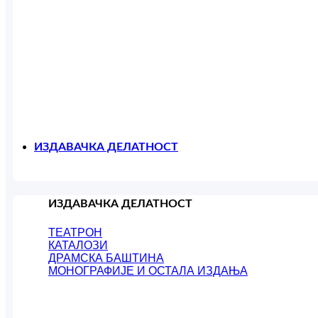
ИЗДАВАЧКА ДЕЛАТНОСТ
ИЗДАВАЧКА ДЕЛАТНОСТ
ТЕАТРОН
КАТАЛОЗИ
ДРАМСКА БАШТИНА
МОНОГРАФИЈЕ И ОСТАЛА ИЗДАЊА