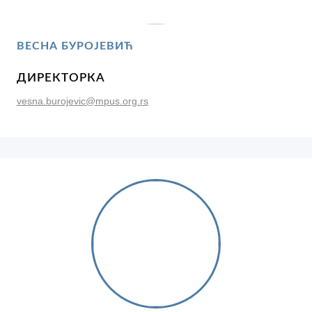
ВЕСНА БУРОЈЕВИЋ
ДИРЕКТОРКА
vesna.burojevic@mpus.org.rs