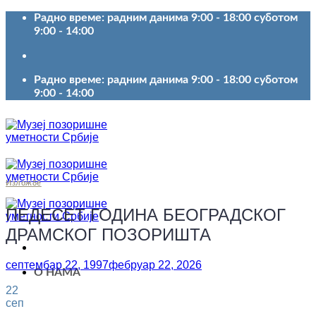
Пређи
Радно време: радним данима 9:00 - 18:00 суботом
на
9:00 - 14:00
садржај
Радно време: радним данима 9:00 - 18:00 суботом
9:00 - 14:00
Изложбе
ПЕДЕСЕТ ГОДИНА БЕОГРАДСКОГ
ДРАМСКОГ ПОЗОРИШТА
септембар 22, 1997
фебруар 22, 2026
О НАМА
22
сеп