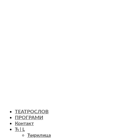
ТЕАТРОСЛОВ
ПРОГРАМИ
Контакт
Ћ | L
Ћирилица