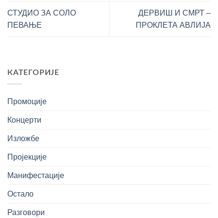
СТУДИО ЗА СОЛО
ДЕРВИШ И СМРТ –
ПЕВАЊЕ
ПРОКЛЕТА АВЛИЈА
КАТЕГОРИЈЕ
Промоције
Концерти
Изложбе
Пројекције
Манифестације
Остало
Разговори