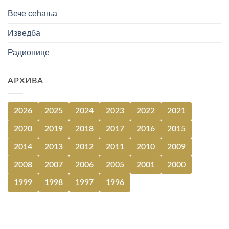
Вече сећања
Изведба
Радионице
АРХИВА
2026
2025
2024
2023
2022
2021
2020
2019
2018
2017
2016
2015
2014
2013
2012
2011
2010
2009
2008
2007
2006
2005
2001
2000
1999
1998
1997
1996