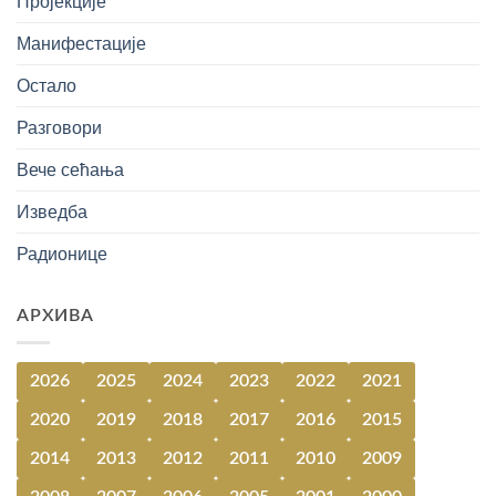
Пројекције
Манифестације
Остало
Разговори
Вече сећања
Изведба
Радионице
АРХИВА
2026
2025
2024
2023
2022
2021
2020
2019
2018
2017
2016
2015
2014
2013
2012
2011
2010
2009