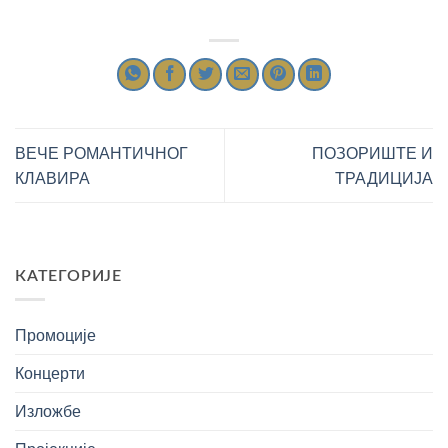
ВЕЧЕ РОМАНТИЧНОГ
ПОЗОРИШТЕ И
КЛАВИРА
ТРАДИЦИЈА
КАТЕГОРИЈЕ
Промоције
Концерти
Изложбе