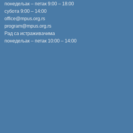
понедељак – петак 9:00 – 18:00
субота 9:00 – 14:00
office@mpus.org.rs
program@mpus.org.rs
Рад са истраживачима
понедељак – петак 10:00 – 14:00