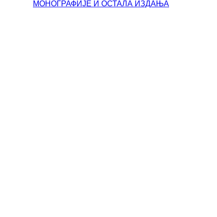
МОНОГРАФИЈЕ И ОСТАЛА ИЗДАЊА