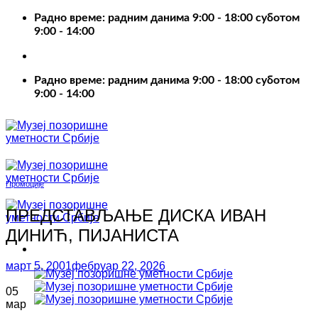
Пређи
Радно време: радним данима 9:00 - 18:00 суботом
на
9:00 - 14:00
садржај
Радно време: радним данима 9:00 - 18:00 суботом
9:00 - 14:00
Промоције
ПРЕДСТАВЉАЊЕ ДИСКА ИВАН
ДИНИЋ, ПИЈАНИСТА
март 5, 2001
фебруар 22, 2026
05
мар