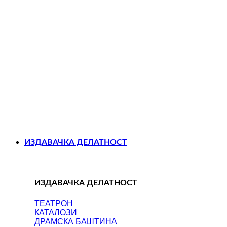
ИЗДАВАЧКА ДЕЛАТНОСТ
ИЗДАВАЧКА ДЕЛАТНОСТ
ТЕАТРОН
КАТАЛОЗИ
ДРАМСКА БАШТИНА