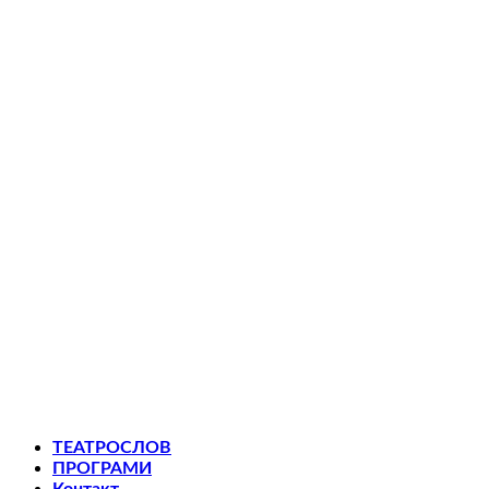
ТЕАТРОСЛОВ
ПРОГРАМИ
Контакт