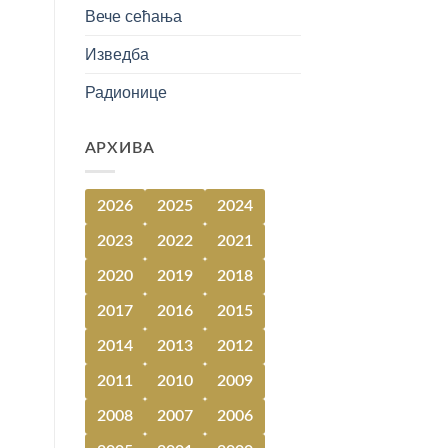
Вече сећања
Изведба
Радионице
АРХИВА
2026
2025
2024
2023
2022
2021
2020
2019
2018
2017
2016
2015
2014
2013
2012
2011
2010
2009
2008
2007
2006