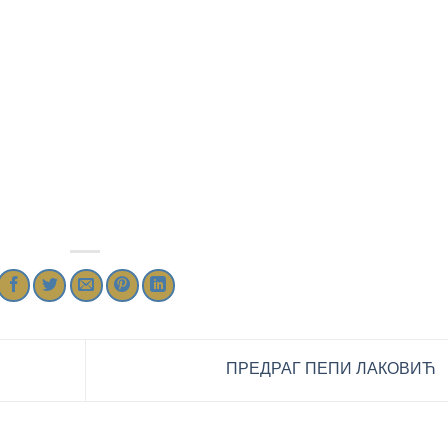
ПРЕДРАГ ПЕПИ ЛАКОВИЋ