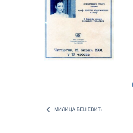
МИЛИЦА БЕШЕВИЋ