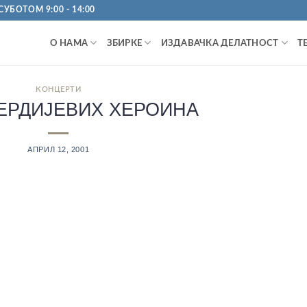
УБОТОМ 9:00 - 14:00
О НАМА
ЗБИРКЕ
ИЗДАВАЧКА ДЕЛАТНОСТ
Т
КОНЦЕРТИ
ЕРДИЈЕВИХ ХЕРОИНА
АПРИЛ 12, 2001