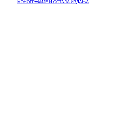
МОНОГРАФИЈЕ И ОСТАЛА ИЗДАЊА