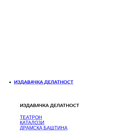
ИЗДАВАЧКА ДЕЛАТНОСТ
ИЗДАВАЧКА ДЕЛАТНОСТ
ТЕАТРОН
КАТАЛОЗИ
ДРАМСКА БАШТИНА