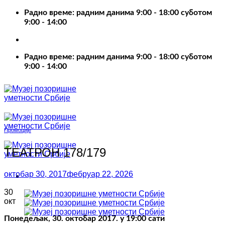
Пређи
Радно време: радним данима 9:00 - 18:00 суботом
на
9:00 - 14:00
садржај
Радно време: радним данима 9:00 - 18:00 суботом
9:00 - 14:00
Промоције
ТЕАТРОН 178/179
октобар 30, 2017
фебруар 22, 2026
30
окт
Понедељак, 30. октобар 2017. у 19:00 сати