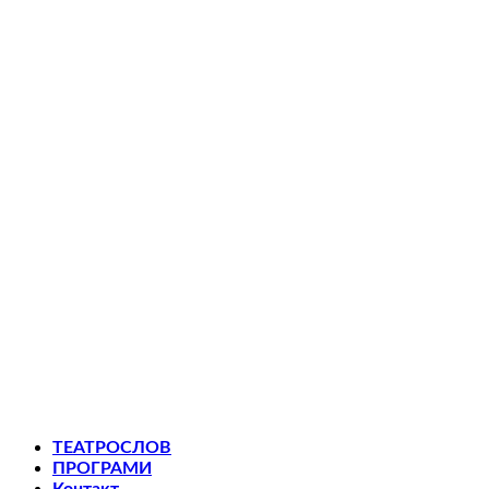
ТЕАТРОСЛОВ
ПРОГРАМИ
Контакт