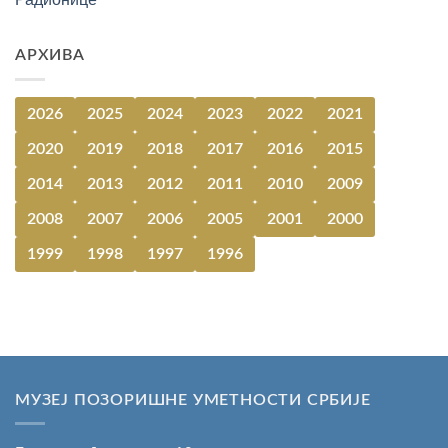
АРХИВА
2026
2025
2024
2023
2022
2021
2020
2019
2018
2017
2016
2015
2014
2013
2012
2011
2010
2009
2008
2007
2006
2005
2001
2000
1999
1998
1997
1996
МУЗЕЈ ПОЗОРИШНЕ УМЕТНОСТИ СРБИЈЕ