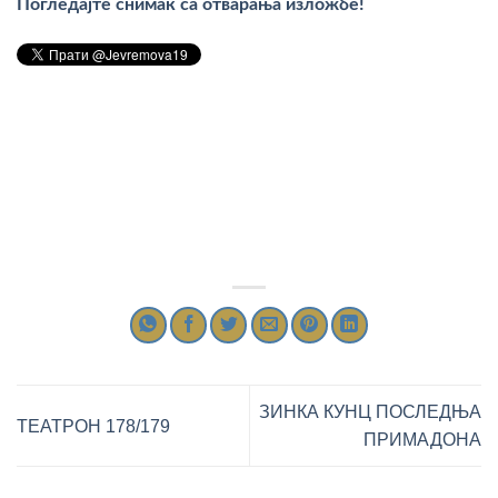
Погледајте снимак са отварања изложбе!
ЗИНКА КУНЦ ПОСЛЕДЊА
ТЕАТРОН 178/179
ПРИМАДОНА