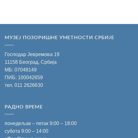
МУЗЕЈ ПОЗОРИШНЕ УМЕТНОСТИ СРБИЈЕ
Господар Јевремова 19
11158 Београд, Србија
МБ: 07048149
ПИБ: 100042659
тел.
011 2626630
РАДНО ВРЕМЕ
понедељак – петак 9:00 – 18:00
субота 9:00 – 14:00