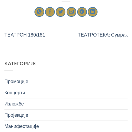
ТЕАТРОН 180/181
ТЕАТРОТЕКА: Сумрак
КАТЕГОРИЈЕ
Промоције
Концерти
Изложбе
Пројекције
Манифестације