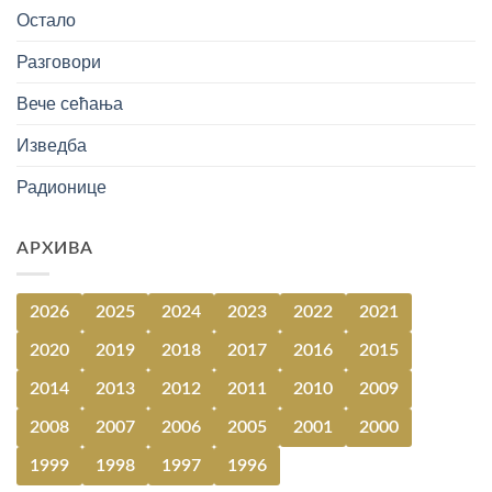
Остало
Разговори
Вече сећања
Изведба
Радионице
АРХИВА
2026
2025
2024
2023
2022
2021
2020
2019
2018
2017
2016
2015
2014
2013
2012
2011
2010
2009
2008
2007
2006
2005
2001
2000
1999
1998
1997
1996