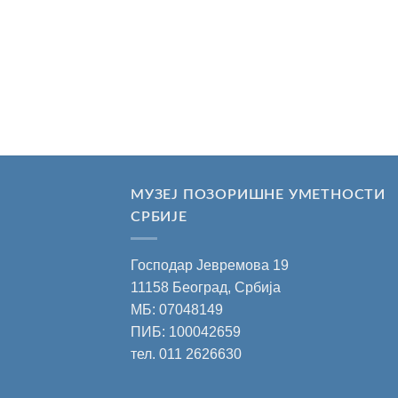
МУЗЕЈ ПОЗОРИШНЕ УМЕТНОСТИ
СРБИЈЕ
Господар Јевремова 19
11158 Београд, Србија
МБ: 07048149
ПИБ: 100042659
тел.
011 2626630