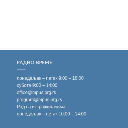
РАДНО ВРЕМЕ
понедељак – петак 9:00 – 18:00
субота 9:00 – 14:00
office@mpus.org.rs
program@mpus.org.rs
Рад са истраживачима
понедељак – петак 10:00 – 14:00