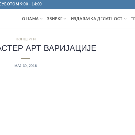
УБОТОМ 9:00 - 14:00
О НАМА
ЗБИРКЕ
ИЗДАВАЧКА ДЕЛАТНОСТ
Т
КОНЦЕРТИ
АСТЕР АРТ ВАРИЈАЦИЈЕ
МАЈ 30, 2018