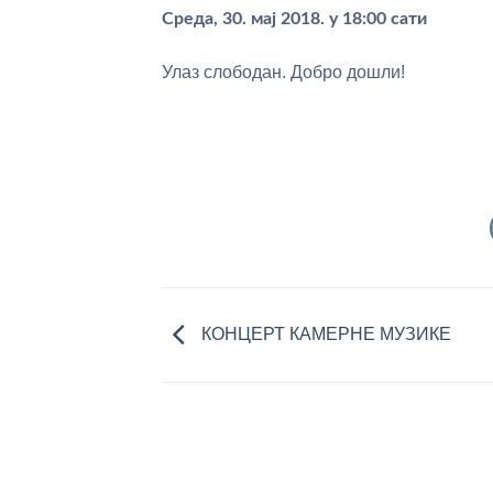
Среда, 30. мај 2018. у 18:00 сати
Улаз слободан. Добро дошли!
КОНЦЕРТ КАМЕРНЕ МУЗИКЕ