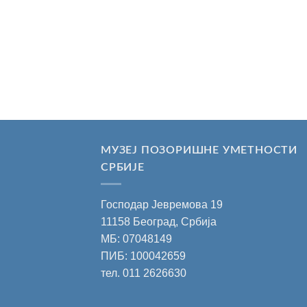
МУЗЕЈ ПОЗОРИШНЕ УМЕТНОСТИ
СРБИЈЕ
Господар Јевремова 19
11158 Београд, Србија
МБ: 07048149
ПИБ: 100042659
тел.
011 2626630