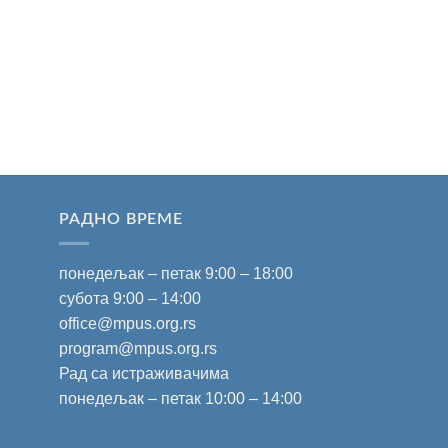
РАДНО ВРЕМЕ
понедељак – петак 9:00 – 18:00
субота 9:00 – 14:00
office@mpus.org.rs
program@mpus.org.rs
Рад са истраживачима
понедељак – петак 10:00 – 14:00