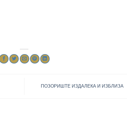
ПОЗОРИШТЕ ИЗДАЛЕКА И ИЗБЛИЗА