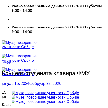
Пређи
Радно време: радним данима 9:00 - 18:00 суботом
на
9:00 - 14:00
садржај
Радно време: радним данима 9:00 - 18:00 суботом
9:00 - 14:00
Концерти
Концерт студената клавира ФМУ
јануар 15, 2024
фебруар 22, 2026
15
јан
Класа: