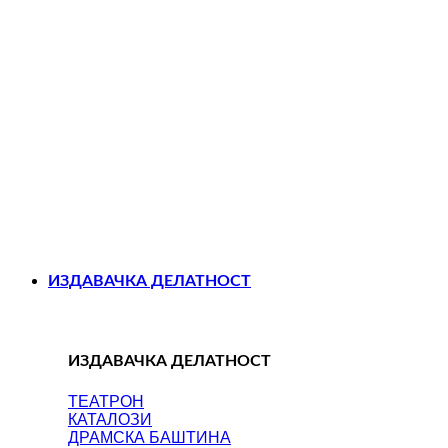
ИЗДАВАЧКА ДЕЛАТНОСТ
ИЗДАВАЧКА ДЕЛАТНОСТ
ТЕАТРОН
КАТАЛОЗИ
ДРАМСКА БАШТИНА