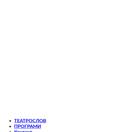
ТЕАТРОСЛОВ
ПРОГРАМИ
Контакт