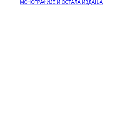
МОНОГРАФИЈЕ И ОСТАЛА ИЗДАЊА