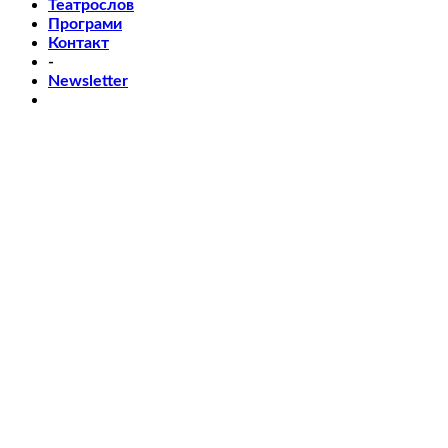
Театрослов
Програми
Контакт
-
Newsletter