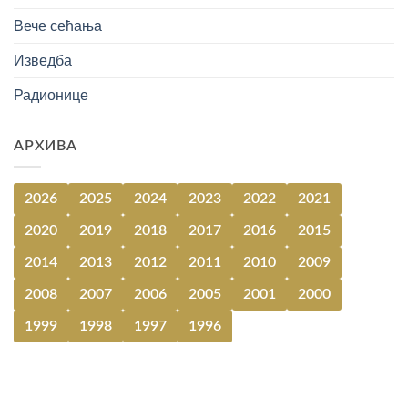
Вече сећања
Изведба
Радионице
АРХИВА
2026
2025
2024
2023
2022
2021
2020
2019
2018
2017
2016
2015
2014
2013
2012
2011
2010
2009
2008
2007
2006
2005
2001
2000
1999
1998
1997
1996