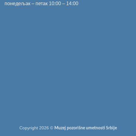
понедељак – петак 10:00 – 14:00
Copyright 2026 ©
Muzej pozorišne umetnosti Srbije