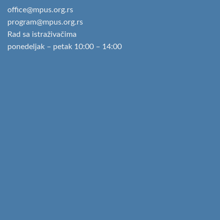
office@mpus.org.rs
program@mpus.org.rs
Rad sa istraživačima
ponedeljak – petak 10:00 – 14:00