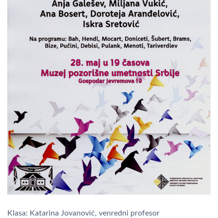
Klasa: Katarina Jovanović, venredni profesor