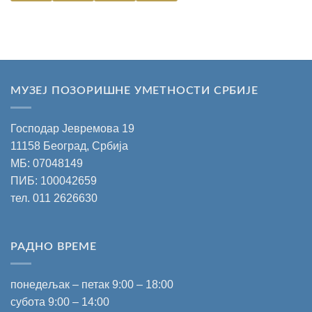
МУЗЕЈ ПОЗОРИШНЕ УМЕТНОСТИ СРБИЈЕ
Господар Јевремова 19
11158 Београд, Србија
МБ: 07048149
ПИБ: 100042659
тел.
011 2626630
РАДНО ВРЕМЕ
понедељак – петак 9:00 – 18:00
субота 9:00 – 14:00