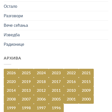
Остало
Разговори
Вече сећања
Изведба
Радионице
АРХИВА
2026
2025
2024
2023
2022
2021
2020
2019
2018
2017
2016
2015
2014
2013
2012
2011
2010
2009
2008
2007
2006
2005
2001
2000
1999
1998
1997
1996