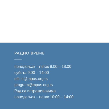
РАДНО ВРЕМЕ
понедељак – петак 9:00 – 18:00
субота 9:00 – 14:00
office@mpus.org.rs
program@mpus.org.rs
Рад са истраживачима
понедељак – петак 10:00 – 14:00