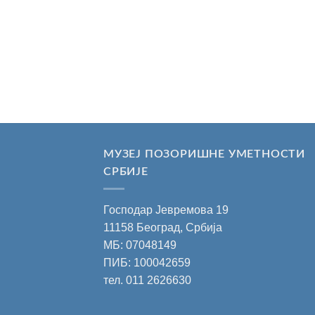
МУЗЕЈ ПОЗОРИШНЕ УМЕТНОСТИ
СРБИЈЕ
Господар Јевремова 19
11158 Београд, Србија
МБ: 07048149
ПИБ: 100042659
тел.
011 2626630