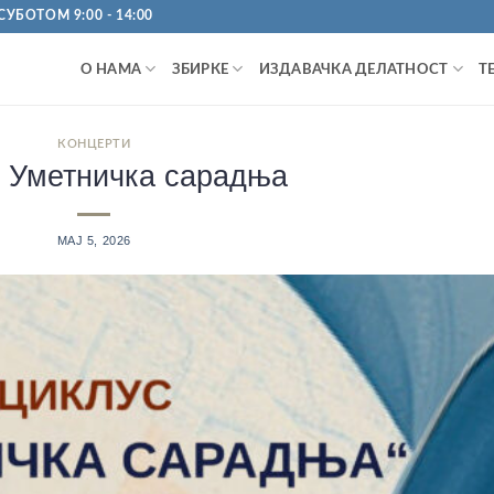
УБОТОМ 9:00 - 14:00
О НАМА
ЗБИРКЕ
ИЗДАВАЧКА ДЕЛАТНОСТ
Т
КОНЦЕРТИ
 Уметничка сарадња
МАЈ 5, 2026