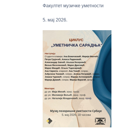
Факултет музичке уметности
5. мај 2026.