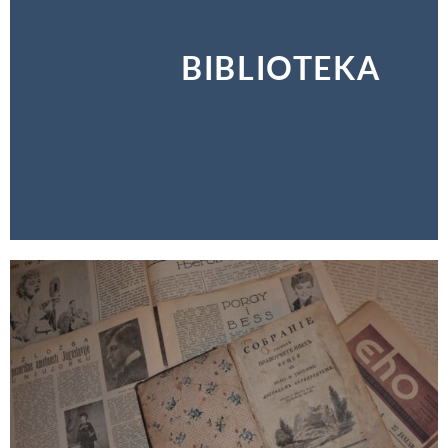
BIBLIOTEKA