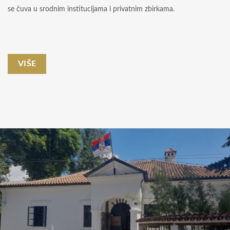
se čuva u srodnim institucijama i privatnim zbirkama.
VIŠE