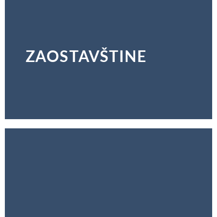
ZAOSTAVŠTINE