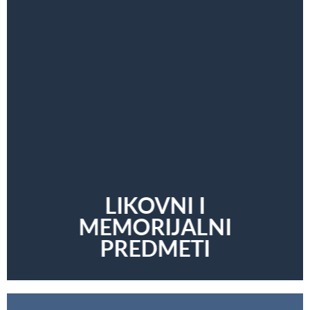
LIKOVNI I
MEMORIJALNI
PREDMETI