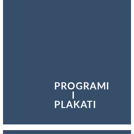
PROGRAMI
I
PLAKATI