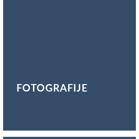
FOTOGRAFIJE