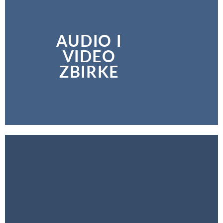
AUDIO I
VIDEO
ZBIRKE