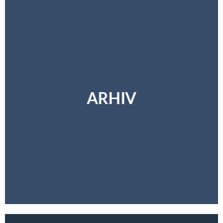
ARHIV