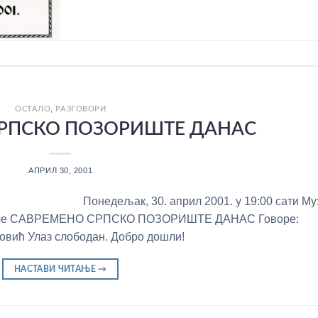
,
ОСТАЛО
РАЗГОВОРИ
РПСКО ПОЗОРИШТЕ ДАНАС
АПРИЛ 30, 2001
Понедељак, 30. април 2001. у 19:00 сати Му
а вече САВРЕМЕНО СРПСКО ПОЗОРИШТЕ ДАНАС Говоре:
овић Улаз слободан. Добро дошли!
НАСТАВИ ЧИТАЊЕ
→