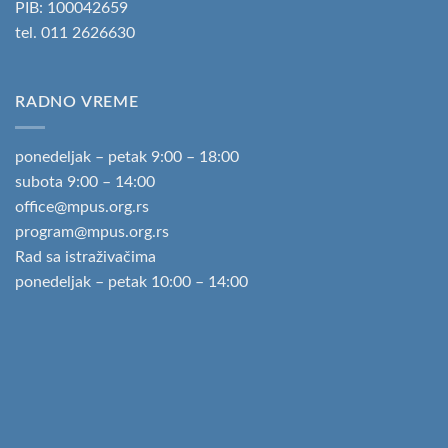
PIB: 100042659
tel.
011 2626630
RADNO VREME
ponedeljak – petak 9:00 – 18:00
subota 9:00 – 14:00
office@mpus.org.rs
program@mpus.org.rs
Rad sa istraživačima
ponedeljak – petak 10:00 – 14:00